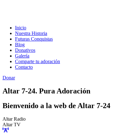
Inicio
Nuestra Historia
Futuras Conquistas
Blog
Donativos
Galería
Comparte tu adoración
Contacto
Donar
Altar 7-24. Pura Adoración
Bienvenido a la web de Altar 7-24
Altar Radio
Altar TV