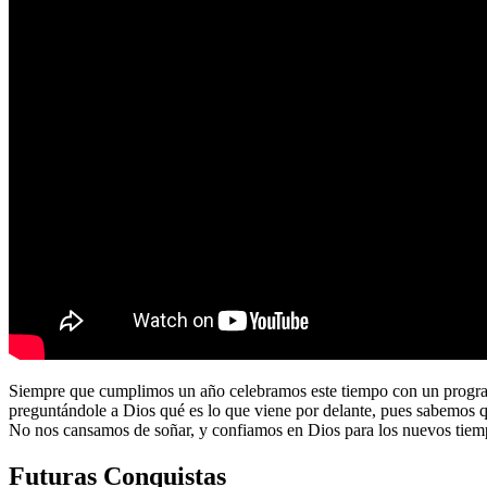
Siempre que cumplimos un año celebramos este tiempo con un program
preguntándole a Dios qué es lo que viene por delante, pues sabemos 
No nos cansamos de soñar, y confiamos en Dios para los nuevos tiem
Futuras Conquistas