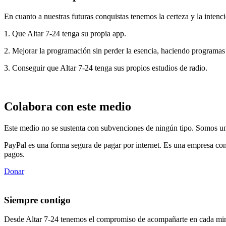
En cuanto a nuestras futuras conquistas tenemos la certeza y la intenci
1. Que Altar 7-24 tenga su propia app.
2. Mejorar la programación sin perder la esencia, haciendo programas
3. Conseguir que Altar 7-24 tenga sus propios estudios de radio.
Colabora con este medio
Este medio no se sustenta con subvenciones de ningún tipo. Somos un 
PayPal es una forma segura de pagar por internet. Es una empresa con
pagos.
Donar
Siempre contigo
Desde Altar 7-24 tenemos el compromiso de acompañarte en cada min