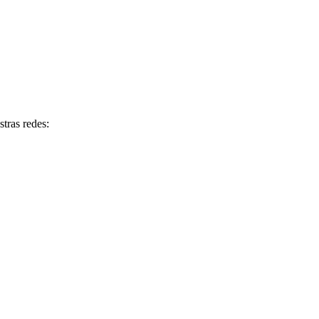
tras redes: