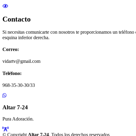
Contacto
Si necesitas comunicarte con nosotros te proporcionamos un teléfono
esquina inferior derecha.
Correo:
vidartv@gmail.com
Teléfono:
968-35-30-30/33
Altar 7-24
Pura Adoración.
© Copyright
Altar 7-24
. Todos los derechos reservados