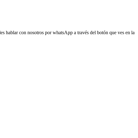
s hablar con nosotros por whatsApp a través del botón que ves en la