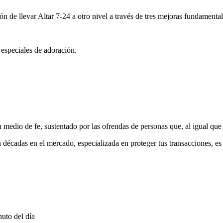
ón de llevar Altar 7-24 a otro nivel a través de tres mejoras fundamental
 especiales de adoración.
medio de fe, sustentado por las ofrendas de personas que, al igual que 
 décadas en el mercado, especializada en proteger tus transacciones, e
uto del día