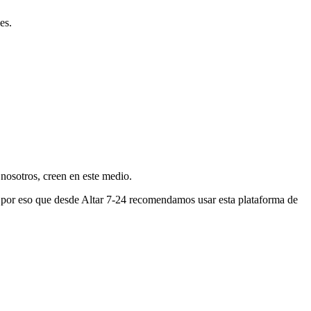
es.
nosotros, creen en este medio.
s por eso que desde Altar 7-24 recomendamos usar esta plataforma de