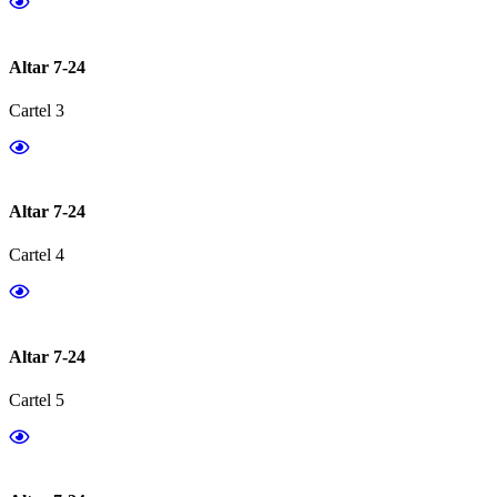
Altar 7-24
Cartel 3
Altar 7-24
Cartel 4
Altar 7-24
Cartel 5