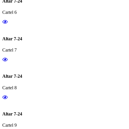
Altar 7-24
Cartel 6
Altar 7-24
Cartel 7
Altar 7-24
Cartel 8
Altar 7-24
Cartel 9