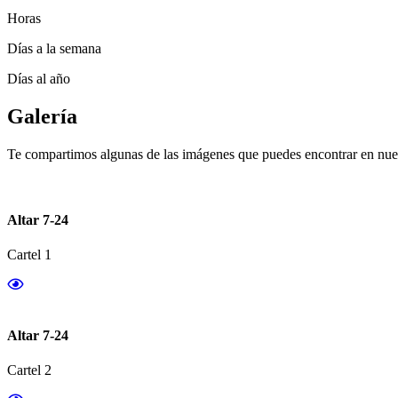
Horas
Días a la semana
Días al año
Galería
Te compartimos algunas de las imágenes que puedes encontrar en nues
Altar 7-24
Cartel 1
Altar 7-24
Cartel 2