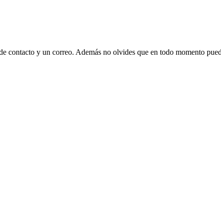
 de contacto y un correo. Además no olvides que en todo momento puede