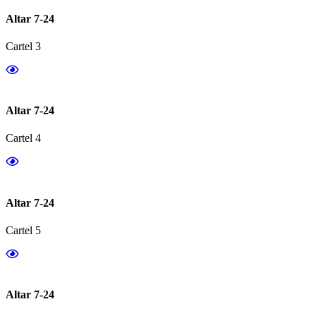
Altar 7-24
Cartel 3
Altar 7-24
Cartel 4
Altar 7-24
Cartel 5
Altar 7-24