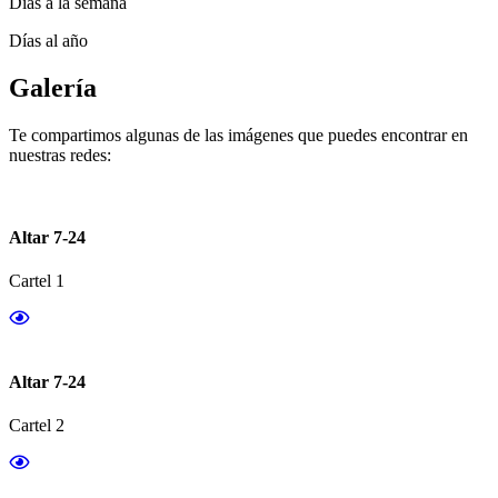
Días a la semana
Días al año
Galería
Te compartimos algunas de las imágenes que puedes encontrar en
nuestras redes:
Altar 7-24
Cartel 1
Altar 7-24
Cartel 2