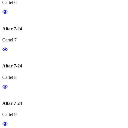
Cartel 6
Altar 7-24
Cartel 7
Altar 7-24
Cartel 8
Altar 7-24
Cartel 9