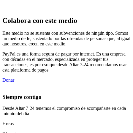
Colabora con este medio
Este medio no se sustenta con subvenciones de ningún tipo. Somos
un medio de fe, sustentado por las ofrendas de personas que, al igual
que nosotros, creen en este medio.
PayPal es una forma segura de pagar por internet. Es una empresa
con décadas en el mercado, especializada en proteger tus
transacciones, es por eso que desde Altar 7-24 recomendamos usar
esta plataforma de pagos.
Donar
Siempre contigo
Desde Altar 7-24 tenemos el compromiso de acompañarte en cada
minuto del día
Horas