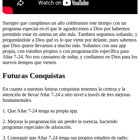
Siempre que cumplimos un año celebramos este tiempo con un
programa especial en el que le agradecemos a Dios por habernos
permitido estar en antena un año más. Tambien seguimos soñando, y
preguntándole a Dios qué es lo que viene por delante, pues sabemos
que Dios quiere llevarnos a mucho más. Soñamos con una app
propia, con estudios propios o con programación específica para
Altar 7-24. No nos cansamos de soñar, y confiamos en Dios para los
nuevos tiempos que vienen.
Futuras Conquistas
En cuanto a nuestras futuras conquistas tenemos la certeza y la
intención de llevar Altar 7-24 a otro nivel a través de tres mejoras
fundamentales.
1. Que Altar 7-24 tenga su propia app.
2. Mejorar la programación sin perder la esencia, haciendo
programas especiales de adoración.
3. Conseguir que Altar 7-24 tenga sus propios estudios de radio.