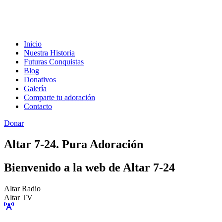
Inicio
Nuestra Historia
Futuras Conquistas
Blog
Donativos
Galería
Comparte tu adoración
Contacto
Donar
Altar 7-24. Pura Adoración
Bienvenido a la web de Altar 7-24
Altar Radio
Altar TV