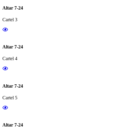
Altar 7-24
Cartel 3
Altar 7-24
Cartel 4
Altar 7-24
Cartel 5
Altar 7-24