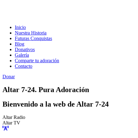
Inicio
Nuestra Historia
Futuras Conquistas
Blog
Donativos
Galería
Comparte tu adoración
Contacto
Donar
Altar 7-24. Pura Adoración
Bienvenido a la web de Altar 7-24
Altar Radio
Altar TV