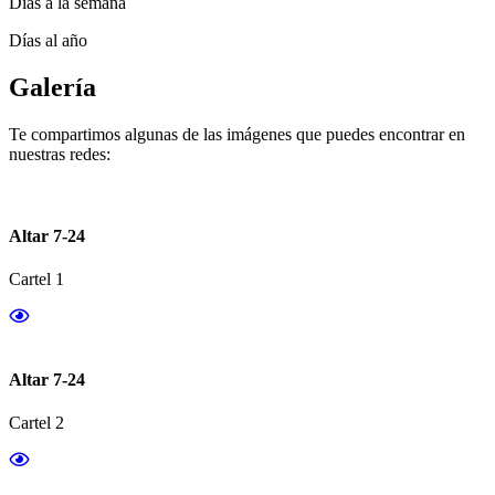
Días a la semana
Días al año
Galería
Te compartimos algunas de las imágenes que puedes encontrar en
nuestras redes:
Altar 7-24
Cartel 1
Altar 7-24
Cartel 2