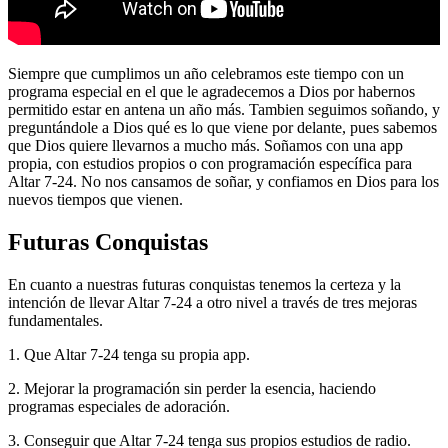
Siempre que cumplimos un año celebramos este tiempo con un
programa especial en el que le agradecemos a Dios por habernos
permitido estar en antena un año más. Tambien seguimos soñando, y
preguntándole a Dios qué es lo que viene por delante, pues sabemos
que Dios quiere llevarnos a mucho más. Soñamos con una app
propia, con estudios propios o con programación específica para
Altar 7-24. No nos cansamos de soñar, y confiamos en Dios para los
nuevos tiempos que vienen.
Futuras Conquistas
En cuanto a nuestras futuras conquistas tenemos la certeza y la
intención de llevar Altar 7-24 a otro nivel a través de tres mejoras
fundamentales.
1. Que Altar 7-24 tenga su propia app.
2. Mejorar la programación sin perder la esencia, haciendo
programas especiales de adoración.
3. Conseguir que Altar 7-24 tenga sus propios estudios de radio.