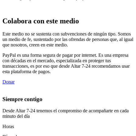
Colabora con este medio
Este medio no se sustenta con subvenciones de ningún tipo. Somos
un medio de fe, sustentado por las ofrendas de personas que, al igual
que nosotros, creen en este medio.
PayPal es una forma segura de pagar por internet. Es una empresa
con décadas en el mercado, especializada en proteger tus
transacciones, es por eso que desde Altar 7-24 recomendamos usar
esta plataforma de pagos.
Donar
Siempre contigo
Desde Altar 7-24 tenemos el compromiso de acompañarte en cada
minuto del día
Horas