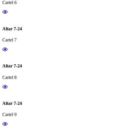
Cartel 6
Altar 7-24
Cartel 7
Altar 7-24
Cartel 8
Altar 7-24
Cartel 9