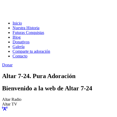
Inicio
Nuestra Historia
Futuras Conquistas
Blog
Donativos
Galería
Comparte tu adoración
Contacto
Donar
Altar 7-24. Pura Adoración
Bienvenido a la web de Altar 7-24
Altar Radio
Altar TV