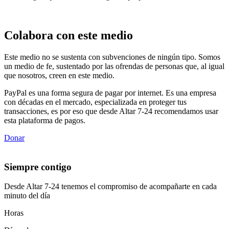
Colabora con este medio
Este medio no se sustenta con subvenciones de ningún tipo. Somos
un medio de fe, sustentado por las ofrendas de personas que, al igual
que nosotros, creen en este medio.
PayPal es una forma segura de pagar por internet. Es una empresa
con décadas en el mercado, especializada en proteger tus
transacciones, es por eso que desde Altar 7-24 recomendamos usar
esta plataforma de pagos.
Donar
Siempre contigo
Desde Altar 7-24 tenemos el compromiso de acompañarte en cada
minuto del día
Horas