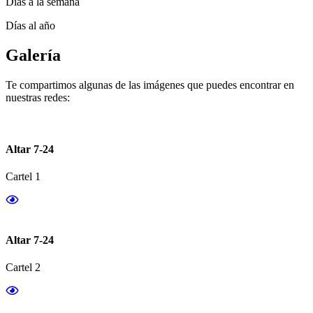
Días a la semana
Días al año
Galería
Te compartimos algunas de las imágenes que puedes encontrar en
nuestras redes:
Altar 7-24
Cartel 1
Altar 7-24
Cartel 2