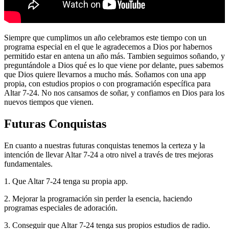
Siempre que cumplimos un año celebramos este tiempo con un
programa especial en el que le agradecemos a Dios por habernos
permitido estar en antena un año más. Tambien seguimos soñando, y
preguntándole a Dios qué es lo que viene por delante, pues sabemos
que Dios quiere llevarnos a mucho más. Soñamos con una app
propia, con estudios propios o con programación específica para
Altar 7-24. No nos cansamos de soñar, y confiamos en Dios para los
nuevos tiempos que vienen.
Futuras Conquistas
En cuanto a nuestras futuras conquistas tenemos la certeza y la
intención de llevar Altar 7-24 a otro nivel a través de tres mejoras
fundamentales.
1. Que Altar 7-24 tenga su propia app.
2. Mejorar la programación sin perder la esencia, haciendo
programas especiales de adoración.
3. Conseguir que Altar 7-24 tenga sus propios estudios de radio.