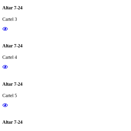
Altar 7-24
Cartel 3
Altar 7-24
Cartel 4
Altar 7-24
Cartel 5
Altar 7-24