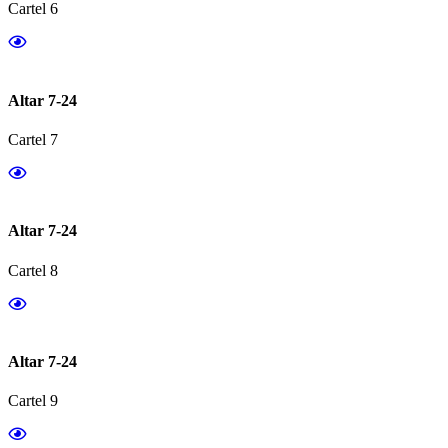
Cartel 6
Altar 7-24
Cartel 7
Altar 7-24
Cartel 8
Altar 7-24
Cartel 9