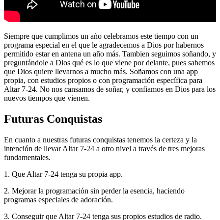
Siempre que cumplimos un año celebramos este tiempo con un
programa especial en el que le agradecemos a Dios por habernos
permitido estar en antena un año más. Tambien seguimos soñando, y
preguntándole a Dios qué es lo que viene por delante, pues sabemos
que Dios quiere llevarnos a mucho más. Soñamos con una app
propia, con estudios propios o con programación específica para
Altar 7-24. No nos cansamos de soñar, y confiamos en Dios para los
nuevos tiempos que vienen.
Futuras Conquistas
En cuanto a nuestras futuras conquistas tenemos la certeza y la
intención de llevar Altar 7-24 a otro nivel a través de tres mejoras
fundamentales.
1. Que Altar 7-24 tenga su propia app.
2. Mejorar la programación sin perder la esencia, haciendo
programas especiales de adoración.
3. Conseguir que Altar 7-24 tenga sus propios estudios de radio.