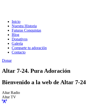
Inicio
Nuestra Historia
Futuras Conquistas
Blog
Donativos
Galería
Comparte tu adoración
Contacto
Donar
Altar 7-24. Pura Adoración
Bienvenido a la web de Altar 7-24
Altar Radio
Altar TV