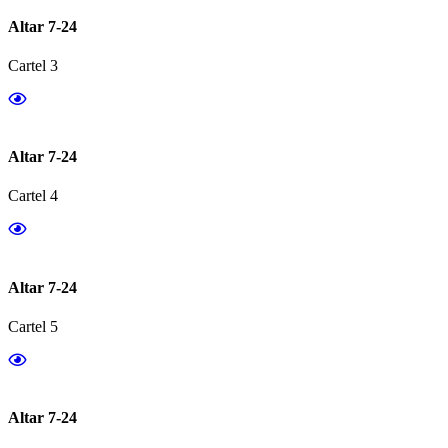
Altar 7-24
Cartel 3
Altar 7-24
Cartel 4
Altar 7-24
Cartel 5
Altar 7-24