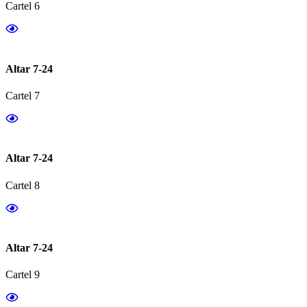
Cartel 6
Altar 7-24
Cartel 7
Altar 7-24
Cartel 8
Altar 7-24
Cartel 9