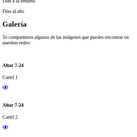
Días a la semana
Días al año
Galería
Te compartimos algunas de las imágenes que puedes encontrar en
nuestras redes:
Altar 7-24
Cartel 1
Altar 7-24
Cartel 2