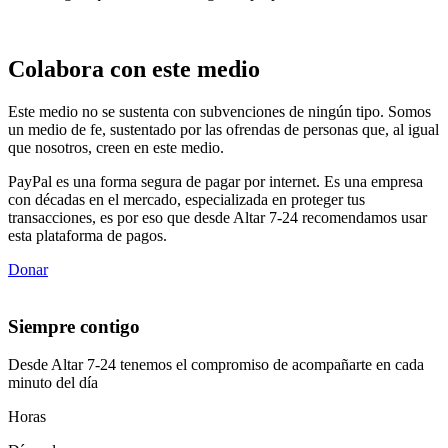
Colabora con este medio
Este medio no se sustenta con subvenciones de ningún tipo. Somos
un medio de fe, sustentado por las ofrendas de personas que, al igual
que nosotros, creen en este medio.
PayPal es una forma segura de pagar por internet. Es una empresa
con décadas en el mercado, especializada en proteger tus
transacciones, es por eso que desde Altar 7-24 recomendamos usar
esta plataforma de pagos.
Donar
Siempre contigo
Desde Altar 7-24 tenemos el compromiso de acompañarte en cada
minuto del día
Horas