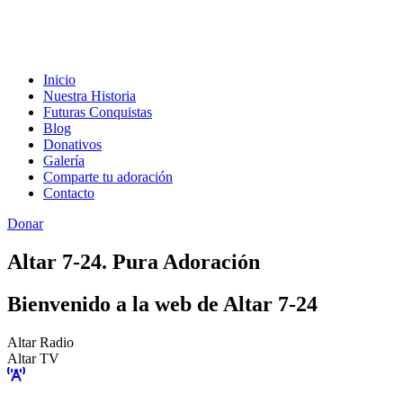
Inicio
Nuestra Historia
Futuras Conquistas
Blog
Donativos
Galería
Comparte tu adoración
Contacto
Donar
Altar 7-24. Pura Adoración
Bienvenido a la web de Altar 7-24
Altar Radio
Altar TV