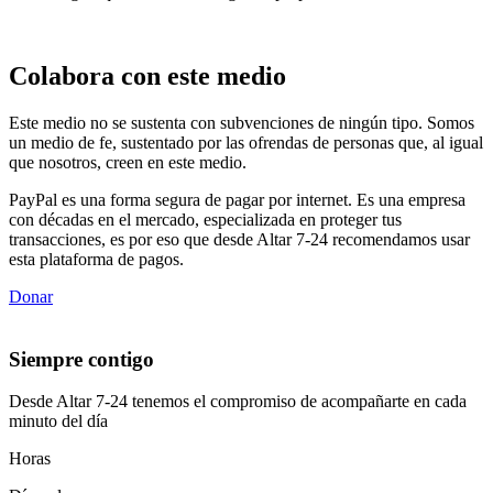
Colabora con este medio
Este medio no se sustenta con subvenciones de ningún tipo. Somos
un medio de fe, sustentado por las ofrendas de personas que, al igual
que nosotros, creen en este medio.
PayPal es una forma segura de pagar por internet. Es una empresa
con décadas en el mercado, especializada en proteger tus
transacciones, es por eso que desde Altar 7-24 recomendamos usar
esta plataforma de pagos.
Donar
Siempre contigo
Desde Altar 7-24 tenemos el compromiso de acompañarte en cada
minuto del día
Horas