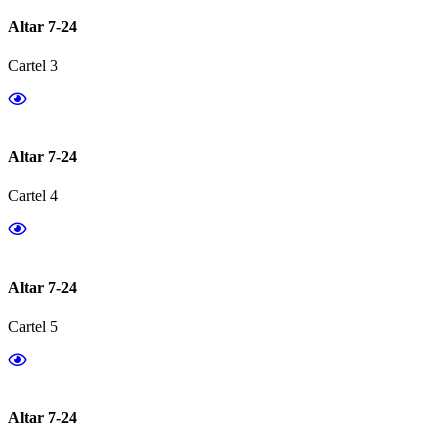
Altar 7-24
Cartel 3
Altar 7-24
Cartel 4
Altar 7-24
Cartel 5
Altar 7-24