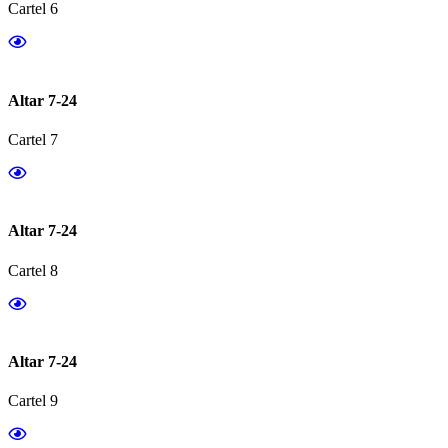
Cartel 6
Altar 7-24
Cartel 7
Altar 7-24
Cartel 8
Altar 7-24
Cartel 9