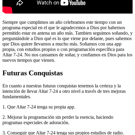
Siempre que cumplimos un año celebramos este tiempo con un
programa especial en el que le agradecemos a Dios por habernos
permitido estar en antena un año más. Tambien seguimos soñando, y
preguntándole a Dios qué es lo que viene por delante, pues sabemos
que Dios quiere llevarnos a mucho más. Soñamos con una app
propia, con estudios propios o con programación específica para
Altar 7-24. No nos cansamos de soñar, y confiamos en Dios para los
nuevos tiempos que vienen.
Futuras Conquistas
En cuanto a nuestras futuras conquistas tenemos la certeza y la
intención de llevar Altar 7-24 a otro nivel a través de tres mejoras
fundamentales.
1. Que Altar 7-24 tenga su propia app.
2. Mejorar la programación sin perder la esencia, haciendo
programas especiales de adoración.
3. Conseguir que Altar 7-24 tenga sus propios estudios de radio.