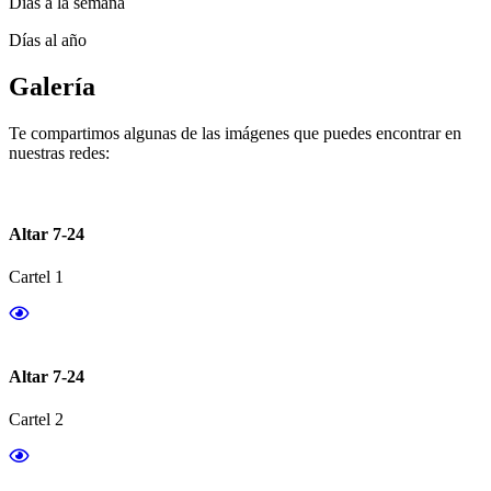
Días a la semana
Días al año
Galería
Te compartimos algunas de las imágenes que puedes encontrar en
nuestras redes:
Altar 7-24
Cartel 1
Altar 7-24
Cartel 2