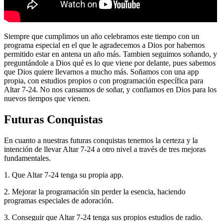
Siempre que cumplimos un año celebramos este tiempo con un
programa especial en el que le agradecemos a Dios por habernos
permitido estar en antena un año más. Tambien seguimos soñando, y
preguntándole a Dios qué es lo que viene por delante, pues sabemos
que Dios quiere llevarnos a mucho más. Soñamos con una app
propia, con estudios propios o con programación específica para
Altar 7-24. No nos cansamos de soñar, y confiamos en Dios para los
nuevos tiempos que vienen.
Futuras Conquistas
En cuanto a nuestras futuras conquistas tenemos la certeza y la
intención de llevar Altar 7-24 a otro nivel a través de tres mejoras
fundamentales.
1. Que Altar 7-24 tenga su propia app.
2. Mejorar la programación sin perder la esencia, haciendo
programas especiales de adoración.
3. Conseguir que Altar 7-24 tenga sus propios estudios de radio.