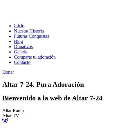
Inicio
Nuestra Historia
Futuras Conquistas
Blog
Donativos
Galería
Comparte tu adoración
Contacto
Donar
Altar 7-24. Pura Adoración
Bienvenido a la web de Altar 7-24
Altar Radio
Altar TV