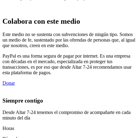
Colabora con este medio
Este medio no se sustenta con subvenciones de ningún tipo. Somos
un medio de fe, sustentado por las ofrendas de personas que, al igual
que nosotros, creen en este medio.
PayPal es una forma segura de pagar por internet. Es una empresa
con décadas en el mercado, especializada en proteger tus
transacciones, es por eso que desde Altar 7-24 recomendamos usar
esta plataforma de pagos.
Donar
Siempre contigo
Desde Altar 7-24 tenemos el compromiso de acompañarte en cada
minuto del día
Horas