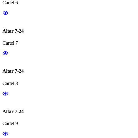
Cartel 6
Altar 7-24
Cartel 7
Altar 7-24
Cartel 8
Altar 7-24
Cartel 9