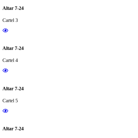
Altar 7-24
Cartel 3
Altar 7-24
Cartel 4
Altar 7-24
Cartel 5
Altar 7-24