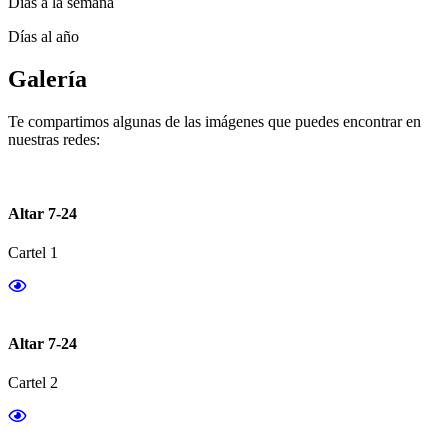
Días a la semana
Días al año
Galería
Te compartimos algunas de las imágenes que puedes encontrar en
nuestras redes:
Altar 7-24
Cartel 1
Altar 7-24
Cartel 2