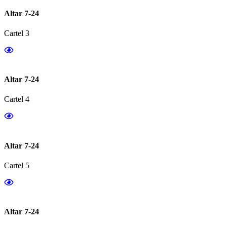
Altar 7-24
Cartel 3
Altar 7-24
Cartel 4
Altar 7-24
Cartel 5
Altar 7-24