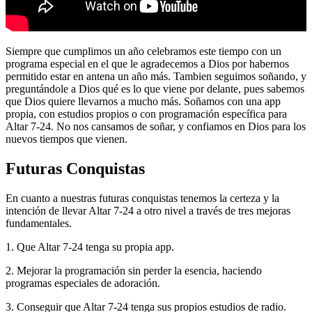
Siempre que cumplimos un año celebramos este tiempo con un
programa especial en el que le agradecemos a Dios por habernos
permitido estar en antena un año más. Tambien seguimos soñando, y
preguntándole a Dios qué es lo que viene por delante, pues sabemos
que Dios quiere llevarnos a mucho más. Soñamos con una app
propia, con estudios propios o con programación específica para
Altar 7-24. No nos cansamos de soñar, y confiamos en Dios para los
nuevos tiempos que vienen.
Futuras Conquistas
En cuanto a nuestras futuras conquistas tenemos la certeza y la
intención de llevar Altar 7-24 a otro nivel a través de tres mejoras
fundamentales.
1. Que Altar 7-24 tenga su propia app.
2. Mejorar la programación sin perder la esencia, haciendo
programas especiales de adoración.
3. Conseguir que Altar 7-24 tenga sus propios estudios de radio.