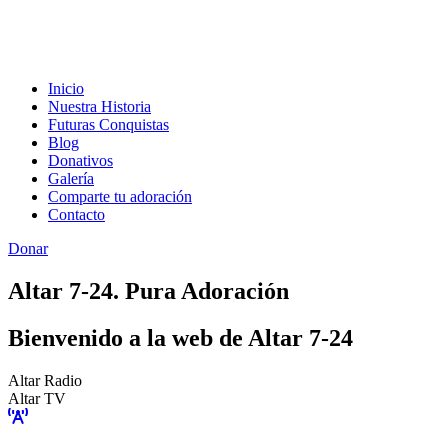
Inicio
Nuestra Historia
Futuras Conquistas
Blog
Donativos
Galería
Comparte tu adoración
Contacto
Donar
Altar 7-24. Pura Adoración
Bienvenido a la web de Altar 7-24
Altar Radio
Altar TV