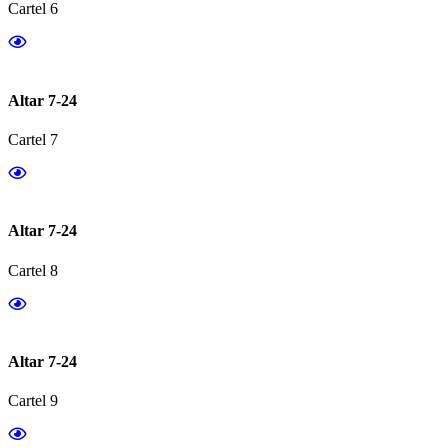
Cartel 6
Altar 7-24
Cartel 7
Altar 7-24
Cartel 8
Altar 7-24
Cartel 9