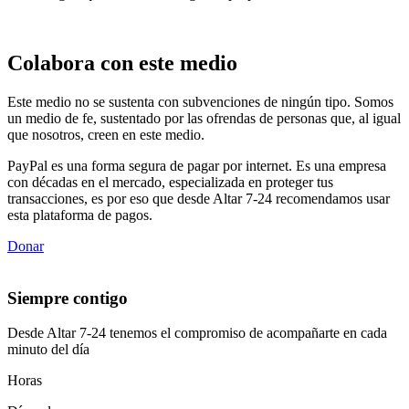
Colabora con este medio
Este medio no se sustenta con subvenciones de ningún tipo. Somos
un medio de fe, sustentado por las ofrendas de personas que, al igual
que nosotros, creen en este medio.
PayPal es una forma segura de pagar por internet. Es una empresa
con décadas en el mercado, especializada en proteger tus
transacciones, es por eso que desde Altar 7-24 recomendamos usar
esta plataforma de pagos.
Donar
Siempre contigo
Desde Altar 7-24 tenemos el compromiso de acompañarte en cada
minuto del día
Horas