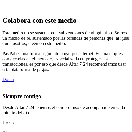
Colabora con este medio
Este medio no se sustenta con subvenciones de ningún tipo. Somos
un medio de fe, sustentado por las ofrendas de personas que, al igual
que nosotros, creen en este medio.
PayPal es una forma segura de pagar por internet. Es una empresa
con décadas en el mercado, especializada en proteger tus
transacciones, es por eso que desde Altar 7-24 recomendamos usar
esta plataforma de pagos.
Donar
Siempre contigo
Desde Altar 7-24 tenemos el compromiso de acompañarte en cada
minuto del día
Horas