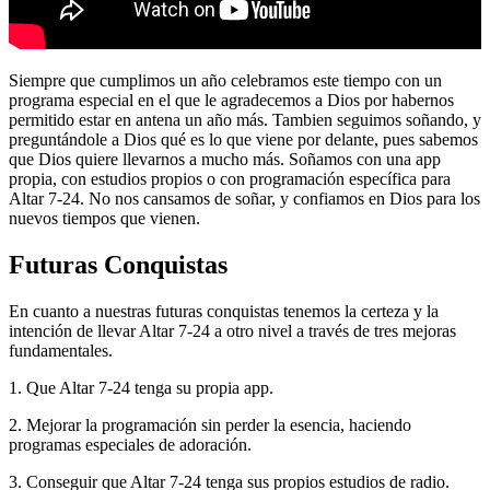
Siempre que cumplimos un año celebramos este tiempo con un
programa especial en el que le agradecemos a Dios por habernos
permitido estar en antena un año más. Tambien seguimos soñando, y
preguntándole a Dios qué es lo que viene por delante, pues sabemos
que Dios quiere llevarnos a mucho más. Soñamos con una app
propia, con estudios propios o con programación específica para
Altar 7-24. No nos cansamos de soñar, y confiamos en Dios para los
nuevos tiempos que vienen.
Futuras Conquistas
En cuanto a nuestras futuras conquistas tenemos la certeza y la
intención de llevar Altar 7-24 a otro nivel a través de tres mejoras
fundamentales.
1. Que Altar 7-24 tenga su propia app.
2. Mejorar la programación sin perder la esencia, haciendo
programas especiales de adoración.
3. Conseguir que Altar 7-24 tenga sus propios estudios de radio.