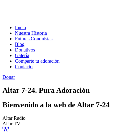
Inicio
Nuestra Historia
Futuras Conquistas
Blog
Donativos
Galería
Comparte tu adoración
Contacto
Donar
Altar 7-24. Pura Adoración
Bienvenido a la web de Altar 7-24
Altar Radio
Altar TV