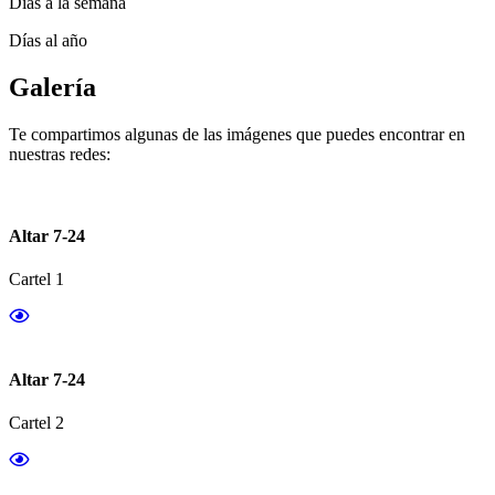
Días a la semana
Días al año
Galería
Te compartimos algunas de las imágenes que puedes encontrar en
nuestras redes:
Altar 7-24
Cartel 1
Altar 7-24
Cartel 2