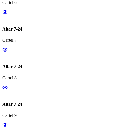
Cartel 6
Altar 7-24
Cartel 7
Altar 7-24
Cartel 8
Altar 7-24
Cartel 9