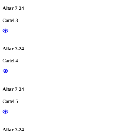
Altar 7-24
Cartel 3
Altar 7-24
Cartel 4
Altar 7-24
Cartel 5
Altar 7-24