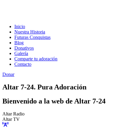
Inicio
Nuestra Historia
Futuras Conquistas
Blog
Donativos
Galería
Comparte tu adoración
Contacto
Donar
Altar 7-24. Pura Adoración
Bienvenido a la web de Altar 7-24
Altar Radio
Altar TV