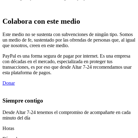
Colabora con este medio
Este medio no se sustenta con subvenciones de ningún tipo. Somos
un medio de fe, sustentado por las ofrendas de personas que, al igual
que nosotros, creen en este medio.
PayPal es una forma segura de pagar por internet. Es una empresa
con décadas en el mercado, especializada en proteger tus
transacciones, es por eso que desde Altar 7-24 recomendamos usar
esta plataforma de pagos.
Donar
Siempre contigo
Desde Altar 7-24 tenemos el compromiso de acompañarte en cada
minuto del día
Horas