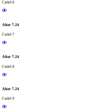
Cartel 6
Altar 7-24
Cartel 7
Altar 7-24
Cartel 8
Altar 7-24
Cartel 9