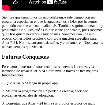
Siempre que cumplimos un año celebramos este tiempo con un
programa especial en el que le agradecemos a Dios por habernos
permitido estar en antena un año más. Tambien seguimos soñando, y
preguntándole a Dios qué es lo que viene por delante, pues sabemos
que Dios quiere llevarnos a mucho más. Soñamos con una app
propia, con estudios propios o con programación específica para
Altar 7-24. No nos cansamos de soñar, y confiamos en Dios para los
nuevos tiempos que vienen.
Futuras Conquistas
En cuanto a nuestras futuras conquistas tenemos la certeza y la
intención de llevar Altar 7-24 a otro nivel a través de tres mejoras
fundamentales.
1. Que Altar 7-24 tenga su propia app.
2. Mejorar la programación sin perder la esencia, haciendo
programas especiales de adoración.
3. Conseguir que Altar 7-24 tenga sus propios estudios de radio.