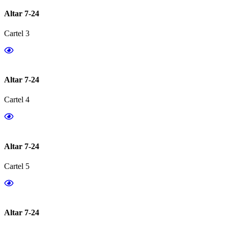
Altar 7-24
Cartel 3
Altar 7-24
Cartel 4
Altar 7-24
Cartel 5
Altar 7-24