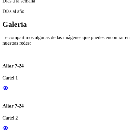
Días a la semana
Días al año
Galería
Te compartimos algunas de las imágenes que puedes encontrar en
nuestras redes:
Altar 7-24
Cartel 1
Altar 7-24
Cartel 2