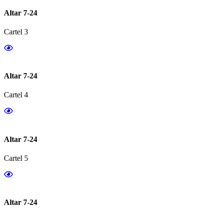
Altar 7-24
Cartel 3
Altar 7-24
Cartel 4
Altar 7-24
Cartel 5
Altar 7-24