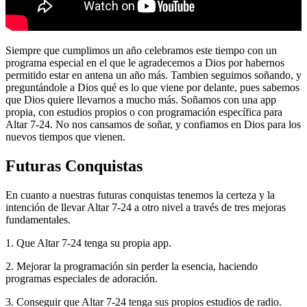
Siempre que cumplimos un año celebramos este tiempo con un
programa especial en el que le agradecemos a Dios por habernos
permitido estar en antena un año más. Tambien seguimos soñando, y
preguntándole a Dios qué es lo que viene por delante, pues sabemos
que Dios quiere llevarnos a mucho más. Soñamos con una app
propia, con estudios propios o con programación específica para
Altar 7-24. No nos cansamos de soñar, y confiamos en Dios para los
nuevos tiempos que vienen.
Futuras Conquistas
En cuanto a nuestras futuras conquistas tenemos la certeza y la
intención de llevar Altar 7-24 a otro nivel a través de tres mejoras
fundamentales.
1. Que Altar 7-24 tenga su propia app.
2. Mejorar la programación sin perder la esencia, haciendo
programas especiales de adoración.
3. Conseguir que Altar 7-24 tenga sus propios estudios de radio.