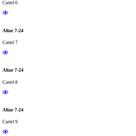
Cartel 6
Altar 7-24
Cartel 7
Altar 7-24
Cartel 8
Altar 7-24
Cartel 9