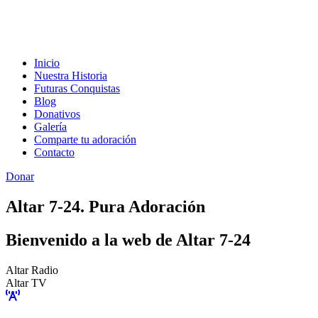
Inicio
Nuestra Historia
Futuras Conquistas
Blog
Donativos
Galería
Comparte tu adoración
Contacto
Donar
Altar 7-24. Pura Adoración
Bienvenido a la web de Altar 7-24
Altar Radio
Altar TV