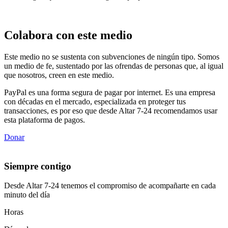
Colabora con este medio
Este medio no se sustenta con subvenciones de ningún tipo. Somos
un medio de fe, sustentado por las ofrendas de personas que, al igual
que nosotros, creen en este medio.
PayPal es una forma segura de pagar por internet. Es una empresa
con décadas en el mercado, especializada en proteger tus
transacciones, es por eso que desde Altar 7-24 recomendamos usar
esta plataforma de pagos.
Donar
Siempre contigo
Desde Altar 7-24 tenemos el compromiso de acompañarte en cada
minuto del día
Horas