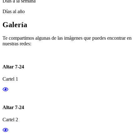
Días a la semana
Días al año
Galería
Te compartimos algunas de las imágenes que puedes encontrar en
nuestras redes:
Altar 7-24
Cartel 1
Altar 7-24
Cartel 2