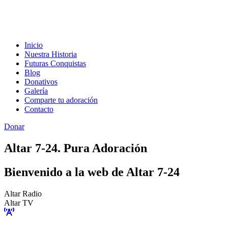
Inicio
Nuestra Historia
Futuras Conquistas
Blog
Donativos
Galería
Comparte tu adoración
Contacto
Donar
Altar 7-24. Pura Adoración
Bienvenido a la web de Altar 7-24
Altar Radio
Altar TV