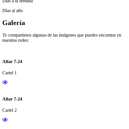
Días a la semana
Días al año
Galería
Te compartimos algunas de las imágenes que puedes encontrar en
nuestras redes:
Altar 7-24
Cartel 1
Altar 7-24
Cartel 2