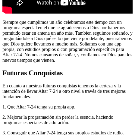
Siempre que cumplimos un año celebramos este tiempo con un
programa especial en el que le agradecemos a Dios por habernos
permitido estar en antena un año más. Tambien seguimos soñando, y
preguntándole a Dios qué es lo que viene por delante, pues sabemos
que Dios quiere llevarnos a mucho más. Soñamos con una app
propia, con estudios propios o con programación específica para
Altar 7-24. No nos cansamos de soñar, y confiamos en Dios para los
nuevos tiempos que vienen.
Futuras Conquistas
En cuanto a nuestras futuras conquistas tenemos la certeza y la
intención de llevar Altar 7-24 a otro nivel a través de tres mejoras
fundamentales.
1. Que Altar 7-24 tenga su propia app.
2. Mejorar la programación sin perder la esencia, haciendo
programas especiales de adoración.
3. Conseguir que Altar 7-24 tenga sus propios estudios de radio.