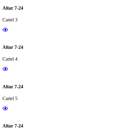
Altar 7-24
Cartel 3
Altar 7-24
Cartel 4
Altar 7-24
Cartel 5
Altar 7-24