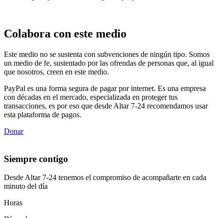
Colabora con este medio
Este medio no se sustenta con subvenciones de ningún tipo. Somos
un medio de fe, sustentado por las ofrendas de personas que, al igual
que nosotros, creen en este medio.
PayPal es una forma segura de pagar por internet. Es una empresa
con décadas en el mercado, especializada en proteger tus
transacciones, es por eso que desde Altar 7-24 recomendamos usar
esta plataforma de pagos.
Donar
Siempre contigo
Desde Altar 7-24 tenemos el compromiso de acompañarte en cada
minuto del día
Horas