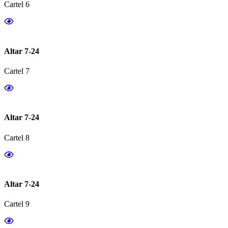
Cartel 6
Altar 7-24
Cartel 7
Altar 7-24
Cartel 8
Altar 7-24
Cartel 9