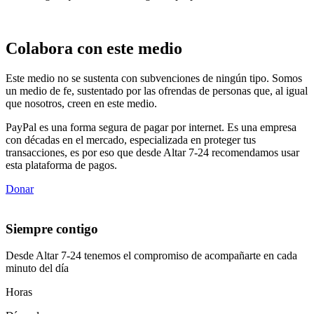
Colabora con este medio
Este medio no se sustenta con subvenciones de ningún tipo. Somos
un medio de fe, sustentado por las ofrendas de personas que, al igual
que nosotros, creen en este medio.
PayPal es una forma segura de pagar por internet. Es una empresa
con décadas en el mercado, especializada en proteger tus
transacciones, es por eso que desde Altar 7-24 recomendamos usar
esta plataforma de pagos.
Donar
Siempre contigo
Desde Altar 7-24 tenemos el compromiso de acompañarte en cada
minuto del día
Horas