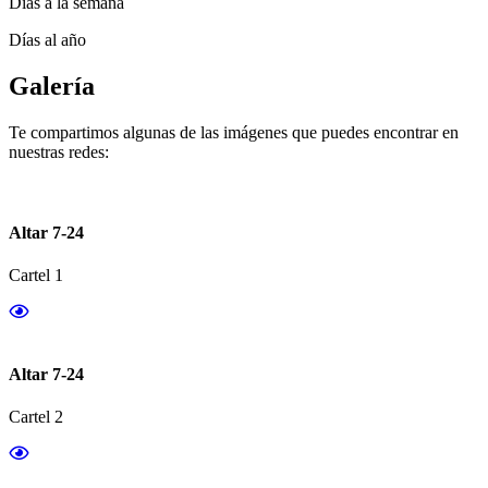
Días a la semana
Días al año
Galería
Te compartimos algunas de las imágenes que puedes encontrar en
nuestras redes:
Altar 7-24
Cartel 1
Altar 7-24
Cartel 2