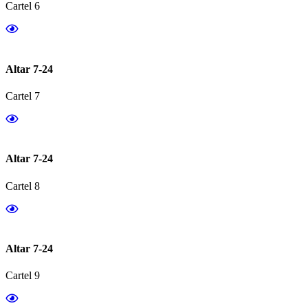
Cartel 6
Altar 7-24
Cartel 7
Altar 7-24
Cartel 8
Altar 7-24
Cartel 9