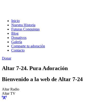
Inicio
Nuestra Historia
Futuras Conquistas
Blog
Donativos
Galería
Comparte tu adoración
Contacto
Donar
Altar 7-24. Pura Adoración
Bienvenido a la web de Altar 7-24
Altar Radio
Altar TV