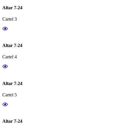
Altar 7-24
Cartel 3
Altar 7-24
Cartel 4
Altar 7-24
Cartel 5
Altar 7-24