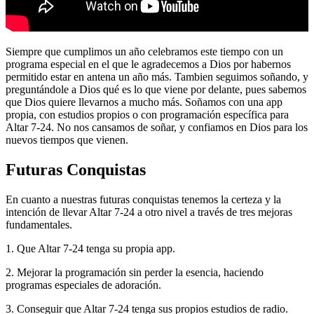
Siempre que cumplimos un año celebramos este tiempo con un
programa especial en el que le agradecemos a Dios por habernos
permitido estar en antena un año más. Tambien seguimos soñando, y
preguntándole a Dios qué es lo que viene por delante, pues sabemos
que Dios quiere llevarnos a mucho más. Soñamos con una app
propia, con estudios propios o con programación específica para
Altar 7-24. No nos cansamos de soñar, y confiamos en Dios para los
nuevos tiempos que vienen.
Futuras Conquistas
En cuanto a nuestras futuras conquistas tenemos la certeza y la
intención de llevar Altar 7-24 a otro nivel a través de tres mejoras
fundamentales.
1. Que Altar 7-24 tenga su propia app.
2. Mejorar la programación sin perder la esencia, haciendo
programas especiales de adoración.
3. Conseguir que Altar 7-24 tenga sus propios estudios de radio.